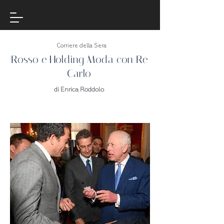
Corriere della Sera
Rosso e Holding Moda con Re
Carlo
di Enrica Roddolo