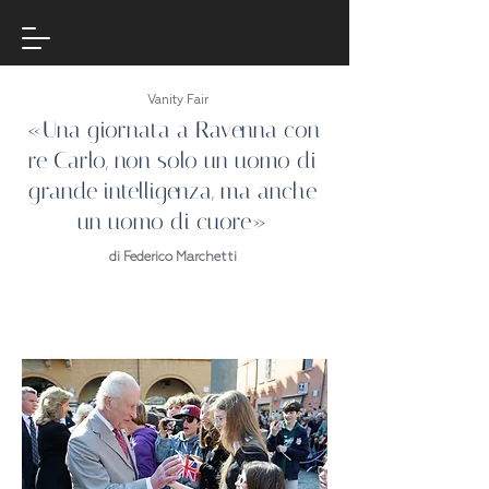
Vanity Fair
«Una giornata a Ravenna con
re Carlo, non solo un uomo di
grande intelligenza, ma anche
un uomo di cuore»
di Federico Marchetti