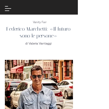
Vanity Fair
Federico Marchetti: «Il futuro
sono le persone»
di Valeria Vantaggi