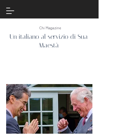
Chi Magazine
Un italiano al servizio di Sua
Maestà