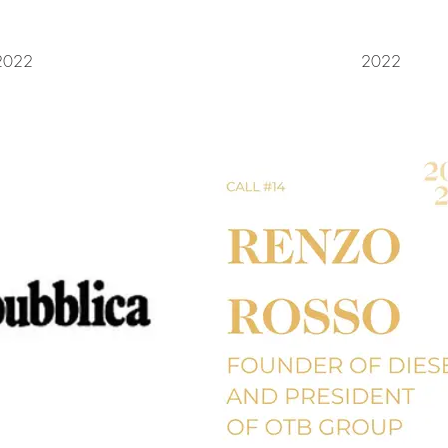
2022
2022