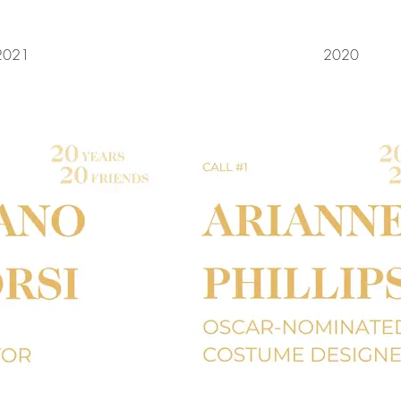
2021
2020