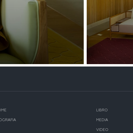
OME
LIBRO
OGRAFIA
MEDIA
VIDEO