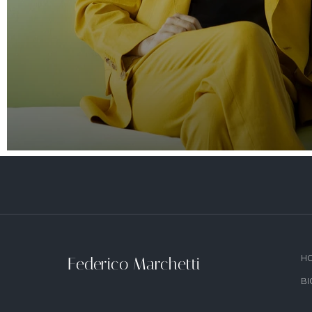
Federico Marchetti
H
BI