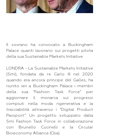
Il sovrano ha convocato a Buckingham
Palace quanti lavorano sui progetti pilota
della sua Sustainable Markets Initiative
LONDRA - La Sustainable Markets Initiative
(Smi), fondata da re Carlo III nel 2020
quando era ancora principe del Galles, ha
riunito ieri a Buckingham Palace i membri
della sua “Fashion Task Force” per
aggiornare il monarca sui progressi
compiuti nella moda rigenerativa e la
tracciabilità attraverso i “Digital Product
Passport”. Un progetto sviluppato dalla
Smi Fashion Task Force in collaborazione
con Brunello Cucinelli e la Circular
Bioeconomy Alliance (Cba).