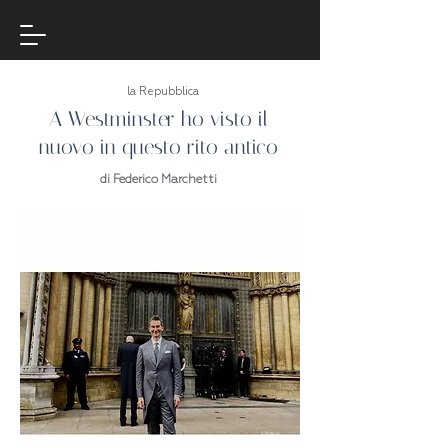
la Repubblica
A Westminster ho visto il
nuovo in questo rito antico
di Federico Marchetti