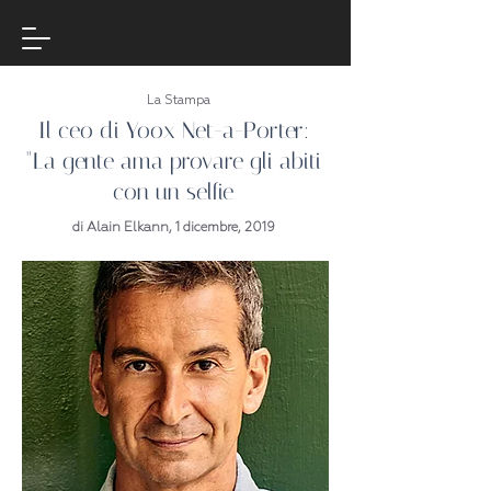
La Stampa
Il ceo di Yoox Net-a-Porter:
"La gente ama provare gli abiti
con un selfie
di Alain Elkann, 1 dicembre, 2019