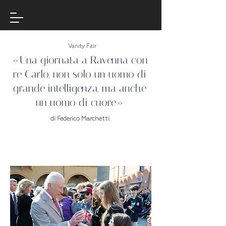
Vanity Fair
«Una giornata a Ravenna con
re Carlo, non solo un uomo di
grande intelligenza, ma anche
un uomo di cuore»
di Federico Marchetti