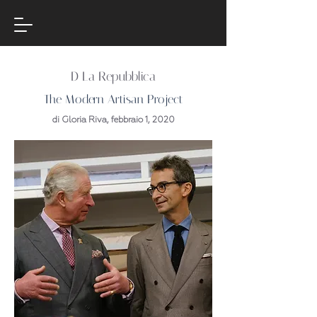
​D La Repubblica
The Modern Artisan Project
di Gloria Riva, febbraio 1, 2020