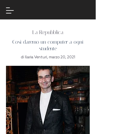
La Repubblica
Così daremo un computer a ogni
studente
di Ilaria Venturi, marzo 20, 2021