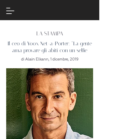
LA STAMPA
Il ceo di Yoox Net-a-Porter: "La gente
ama provare gli abiti con un selfie
di Alain Elkann, 1 dicembre, 2019