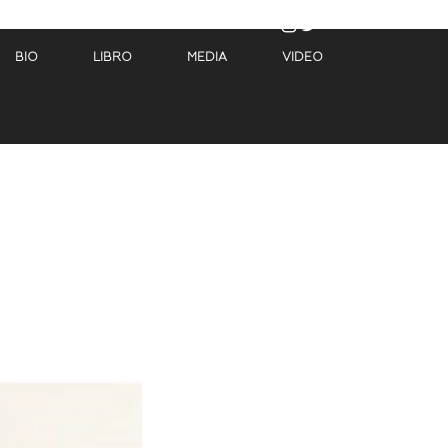
BIO
LIBRO
MEDIA
VIDEO