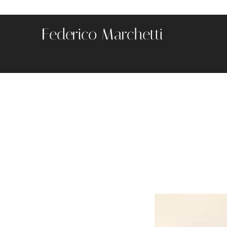
Federico Marchetti