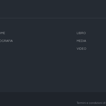
OME
LIBRO
OGRAFIA
MEDIA
VIDEO
Termini e condizioni d